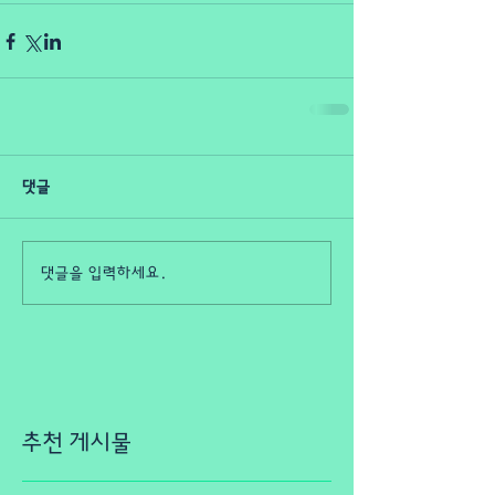
댓글
댓글을 입력하세요.
추천 게시물