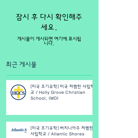
잠시 후 다시 확인해주
세요.
게시물이 게시되면 여기에 표시됩
니다.
최근 게시물
[미국 조기유학] 미국 저렴한 사립학
교 / Holly Grove Christian
School, (MD)
[미국 조기유학] 버지니아주 저렴한
사립학교 / Atlantic Shores