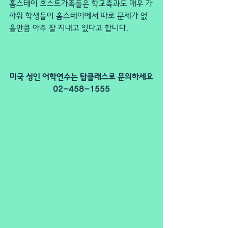
홈스테이 호스트가족들은 학교측과도 매우 가
까워 학생들이 홈스테이에서 따로 문제가 없
을만큼 아주 잘 지내고 있다고 합니다.
미국 성인 어학연수는 탑클래스로 문의하세요
02-458-1555