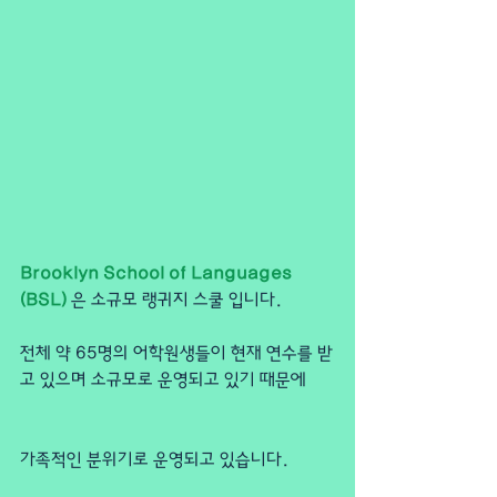
Brooklyn School of Languages 
(BSL) 
은 소규모 랭귀지 스쿨 입니다.
전체 약 65명의 어학원생들이 현재 연수를 받
고 있으며 소규모로 운영되고 있기 때문에
가족적인 분위기로 운영되고 있습니다.