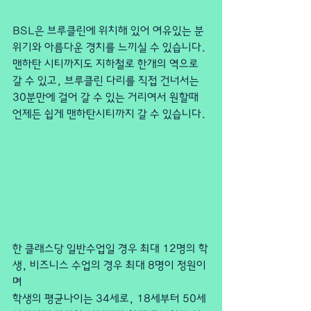
BSL은 브루클린에 위치해 있어 여유있는 분
위기와 아름다운 경치를 느끼실 수 있습니다.
맨하탄 시티까지도 지하철로 한개의 역으로 
갈 수 있고, 브루클린 다리를 직접 건너서는
30분만에 걸어 갈 수 있는 거리여서 원할때 
언제든 쉽게 맨하탄시티까지 갈 수 있습니다.
한 클래스당 일반수업일 경우 최대 12명의 학
생, 비즈니스 수업의 경우 최대 8명이 정원이
며
학생의 평균나이는 34세로, 18세부터 50세