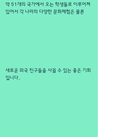
약 51개의 국가에서 오는 학생들로 이루어져 
있어서 각 나라의 다양한 문화체험은 물론
새로운 외국 친구들을 사귈 수 있는 좋은 기회
입니다.