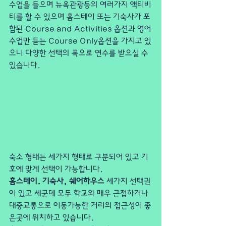
수업을 들으며 뉴욕관광등의 여러가지 액티비
티를 할 수 있으며 홈스테이 또는 기숙사가 포
함된 Course and Activities 옵션과 영어
수업만 듣는 Course Only옵션을 가지고 있
으니 다양한 선택의 폭으로 연수를 받으실 수 
있습니다.
숙소 형태는 세가지 형태로 구분되어 있고 기
호에 맞게 선택이 가능합니다.
홈스테이. 기숙사, 쉐어하우스
 세가지 선택권
이 있고 세군데 모두 학교와 매우 근접하거나 
대중교통으로 이동가능한 거리의 접근성이 좋
은곳에 위치하고 있습니다.