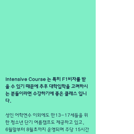
Intensive Course 는 특히 F1비자를 받
을 수 있기 때문에 추후 대학입학을 고려하시
는 분들이라면 수강하기에 좋은 클래스 입니
다.
성인 어학연수 이외에도 만13-17세들을 위
한 청소년 단기 여름캠프도 제공하고 있고,
6월말부터 8월초까지 운영되며 주당 15시간 