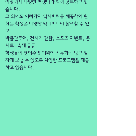
이상까지 다양한 연령대가 함께 공부하고 있
습니다.
그 외에도 여러가지 액티비티를 제공하여 원
하는 학생은 다양한 액티비티에 참여할 수 있
고
박물관투어, 전시회 관람, 스포츠 이벤트, 콘
서트, 축제 등등
학생들이 영어수업 이외에 지루하지 않고 알
차게 보낼 수 있도록 다양한 프로그램을 제공
하고 있습니다.