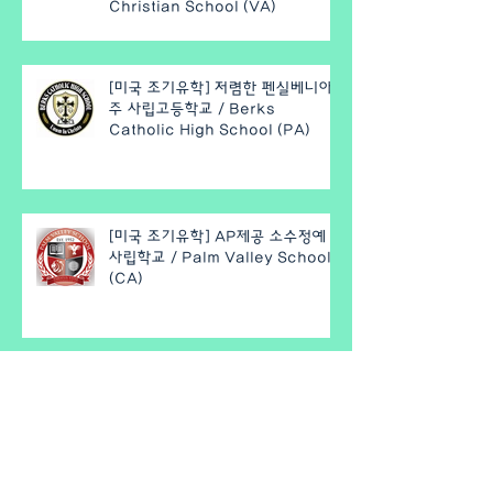
Christian School (VA)
[미국 조기유학] 저렴한 펜실베니아
주 사립고등학교 / Berks
Catholic High School (PA)
[미국 조기유학] AP제공 소수정예
사립학교 / Palm Valley School
(CA)
[미국 조기유학] IB프로그램 제공,
애리조나 우수공립학교 / Paradise
Valley Unified School District
(AZ)