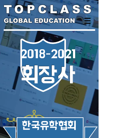
TOPCLASS
GLOBAL EDUCATION
2018-2021
회장사
​한국유학협회