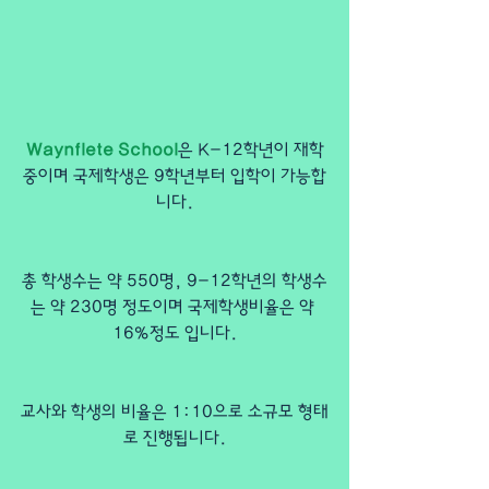
Waynflete School
은 K-12학년이 재학
중이며 국제학생은 9학년부터 입학이 가능합
니다.
총 학생수는 약 550명, 9-12학년의 학생수
는 약 230명 정도이며 국제학생비율은 약 
16%정도 입니다.
교사와 학생의 비율은 1:10으로 소규모 형태
로 진행됩니다.