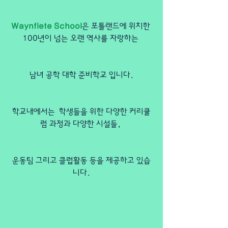
Waynflete School
은 포틀랜드에 위치한 
100년이 넘는 오랜 역사를 자랑하는 
남녀 공학 대학 준비학교 입니다.
학교내에서는  학생들을 위한 다양한 커리큘
럼 과정과 다양한 시설들, 
운동팀 그리고 클럽활동 등을 제공하고 있습
니다.