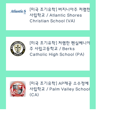
[미국 조기유학] 버지니아주 저렴한
사립학교 / Atlantic Shores
Christian School (VA)
[미국 조기유학] 저렴한 펜실베니아
주 사립고등학교 / Berks
Catholic High School (PA)
[미국 조기유학] AP제공 소수정예
사립학교 / Palm Valley School
(CA)
[미국 조기유학] IB프로그램 제공,
애리조나 우수공립학교 / Paradise