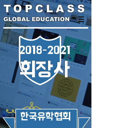
TOPCLASS
GLOBAL EDUCATION
2018-2021
회장사
​한국유학협회