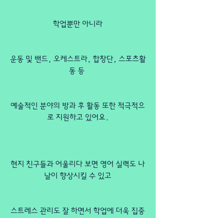
학업뿐만 아니라
운동 및 밴드, 오케스트라, 합창단, 스포츠활
동 등 
예술적인 분야의 방과 후 활동 또한 적극적으
로 지원하고 있어요.
현지 친구들과 어울리다 보면 영어 실력도 나
날이 향상시킬 수 있고
스트레스 관리도 잘 하면서 학업에 더욱 집중