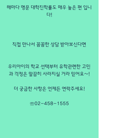
해마다 명문 대학진학률도 매우 높은 편 입니
다!
직접 만나서 꼼꼼한 상담 받아보신다면
우리아이의 학교 선택부터 유학관련한 고민
과 걱정은 말끔히 사라지실 거라 믿어요~!
더 궁금한 사항은 언제든 연락주세요!
☏02-458-1555