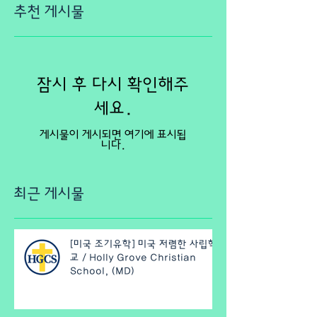
추천 게시물
잠시 후 다시 확인해주
세요.
게시물이 게시되면 여기에 표시됩
니다.
최근 게시물
[미국 조기유학] 미국 저렴한 사립학
교 / Holly Grove Christian
School, (MD)