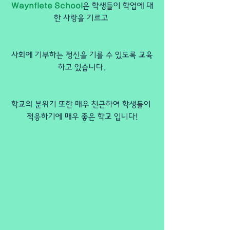
Waynflete School
은 학생들이 학업에 대
한 사랑을 기르고 
사회에 기부하는 정신을 기를 수 있도록 교육
하고 있습니다.
학교의 분위기 또한 매우 친근하여 학생들이 
적응하기에 매우 좋은 학교 입니다!