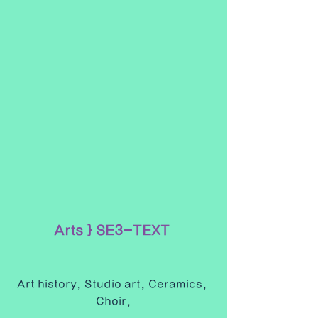
Arts } SE3-TEXT 
Art history, Studio art, Ceramics, 
Choir,