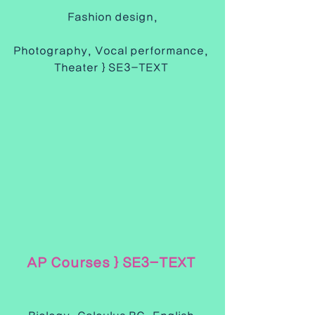
Fashion design,
Photography, Vocal performance, 
Theater } SE3-TEXT 
AP Courses } SE3-TEXT 