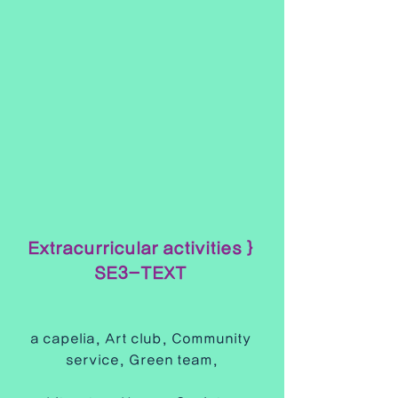
Extracurricular activities } 
SE3-TEXT 
a capelia, Art club, Community 
service, Green team,