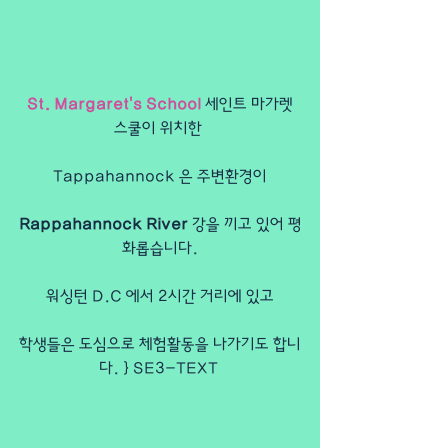
 St. Margaret's School
 세인트 마가렛 
스쿨이 위치한 
Tappahannock 은 주변환경이
Rappahannock River
 강을 끼고 있어 평
화롭습니다.
워싱턴 D.C 에서 2시간 거리에 있고
학생들은 도심으로 체험활동을 나가기도 합니
다. } SE3-TEXT 