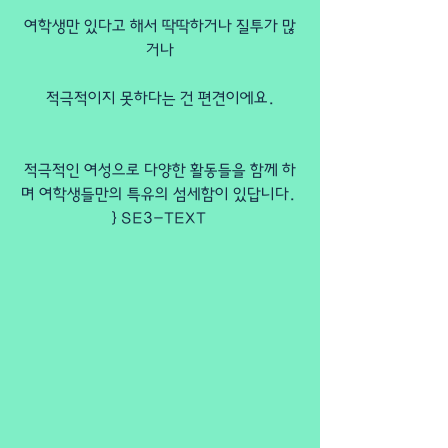
여학생만 있다고 해서 딱딱하거나 질투가 많
거나
적극적이지 못하다는 건 편견이에요.
적극적인 여성으로 다양한 활동들을 함께 하
며 여학생들만의 특유의 섬세함이 있답니다. 
} SE3-TEXT 