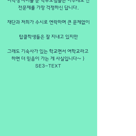
여학생 자녀를 둔 학부모님들은 아무래도 안
전문제를 가장 걱정하신 답니다.
재단과 저희가 수시로 연락하며 큰 문제없이
탑클학생들은 잘 지내고 있지만
그래도 기숙사가 있는 학교면서 여학교라고 
하면 더 믿음이 가는 게 사실입니다~ } 
SE3-TEXT 