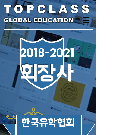
TOPCLASS
GLOBAL EDUCATION
2018-2021
회장사
​한국유학협회