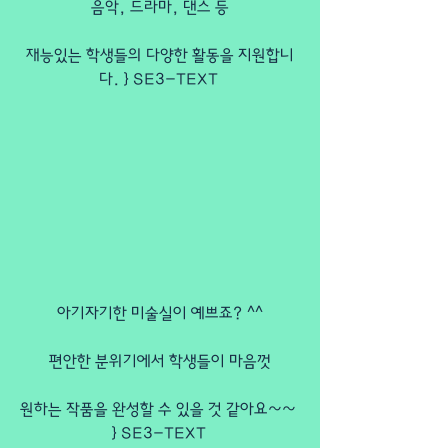
음악, 드라마, 댄스 등
재능있는 학생들의 다양한 활동을 지원합니
다. } SE3-TEXT 
아기자기한 미술실이 예쁘죠? ^^
편안한 분위기에서 학생들이 마음껏
원하는 작품을 완성할 수 있을 것 같아요~~ 
} SE3-TEXT 