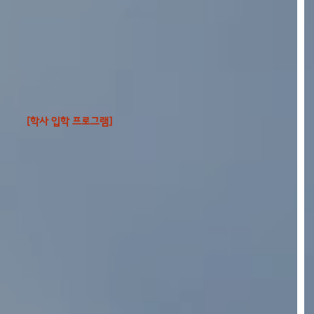
[학사 입학 프로그램]