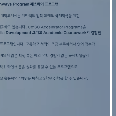
thways Program 패스웨이 프로그램
 대학교에서는 다이렉트 입학 외에도 국제학생을 위한
고 있습니다. UofSC Accelerator Programs은
ls Development 그리고 Academic Coursework가 결합된
 프로그램
입니다. 고등학교 성적이 조금 부족하거나 영어 점수가
 준비되지 않은 학생 혹은 해외 유학 경험이 없는 국제학생들이
적응 하면서 좋은 성과를 올릴 수 있는 프로그램으로 
잘 활용하여 1학년을 마치고 2학년 진학을 할 수 있습니다.