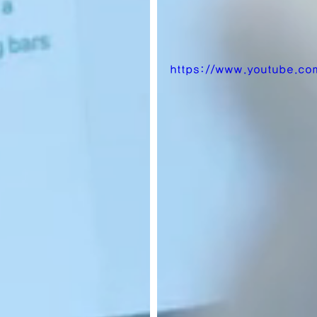
https://www.youtube.c