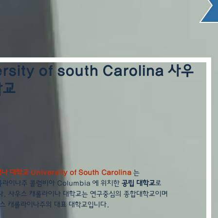
sity of south Carolina 사우
학교
대학교 University of South Carolina 
는 
라이나주 콜럼비아 Columbia 에 위치한 
공립 대학교
로 
다. 사우스 캐롤라이나 대학교는 연구중심의 종합대학교이며 
스 캐롤라이나주의 대표 대학교입니다.