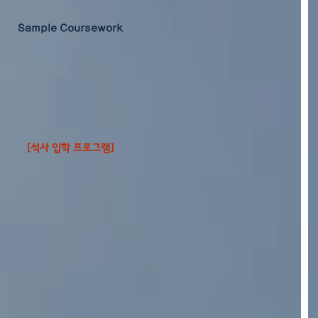
Sample Coursework
[석사 입학 프로그램]