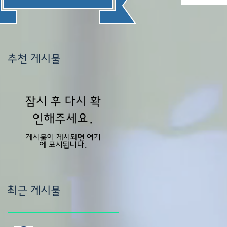
추천 게시물
잠시 후 다시 확
인해주세요.
게시물이 게시되면 여기
에 표시됩니다.
최근 게시물