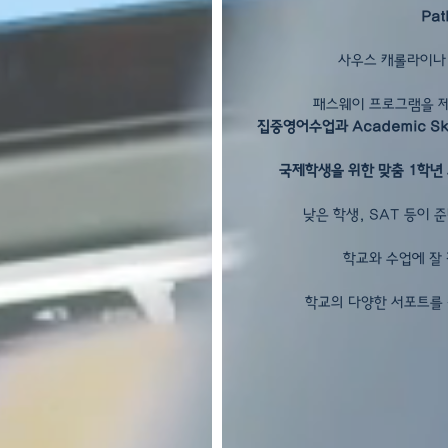
Pa
사우스 캐롤라이나
패스웨이 프로그램을 제공하
집중영어수업과 Academic Ski
국제학생을 위한 맞춤 1학년
낮은 학생, SAT 등이
학교와 수업에 잘 
학교의 다양한 서포트를 