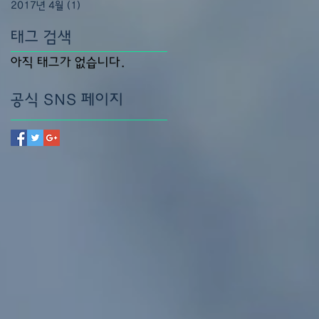
2017년 4월
(1)
게시물 1개
태그 검색
아직 태그가 없습니다.
공식 SNS 페이지