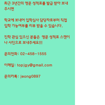
최근 3년간의 영문 성적표를 발급 받아 보내
주시면
학교에 보내어 입학심사 담당자로부터 직접 
입학 가능여부를 리뷰 받을 수 있습니다.
진학 관심 있으신 분들은  영문 성적표 스캔이
나 사진으로 보내주세요!!!
문의전화: 02-458-1555
이메일: topjgy@gmail.com
문의카톡: jeong0897