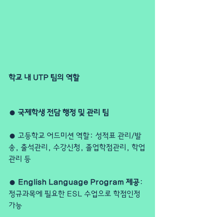
학교 내 UTP 팀의 역할
● 
국제학생 전담 행정 및 관리 팀
● 고등학교 어드미션 역할: 성적표 관리/발
송, 출석관리, 수강신청, 졸업학점관리, 학업
관리 등
●
 English Language Program 제공
: 
정규과목에 필요한 ESL 수업으로 학점인정 
가능