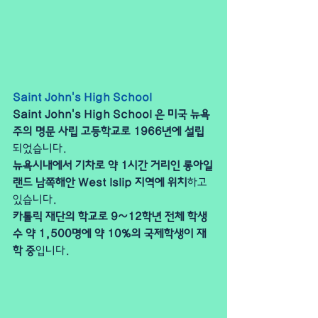
Saint John's High School
Saint John's High School 은 미국 뉴욕
주의 명문 사립 고등학교로 1966년에 설립 
되었습니다. 
뉴욕시내에서 기차로 약 1시간 거리인 롱아일
랜드 남쪽해안 West Islip 지역에 위치
하고 
있습니다. 
카톨릭 재단의 학교로 9~12학년 전체 학생
수 약 1,500명에 약 10%의 국제학생이 재
학 중
입니다.