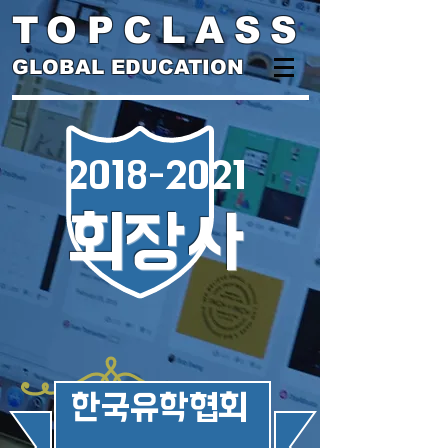
TOPCLASS
GLOBAL EDUCATION
2018-2021
회장사
​한국유학협회