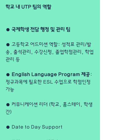
학교 내 UTP 팀의 역할
● 
국제학생 전담 행정 및 관리 팀
● 고등학교 어드미션 역할: 성적표 관리/발
송, 출석관리, 수강신청, 졸업학점관리, 학업
관리 등
●
 English Language Program 제공
: 
정규과목에 필요한 ESL 수업으로 학점인정 
가능
● 커뮤니케이션 리더 (학교, 홈스테이, 학생 
간)
● Date to Day Support