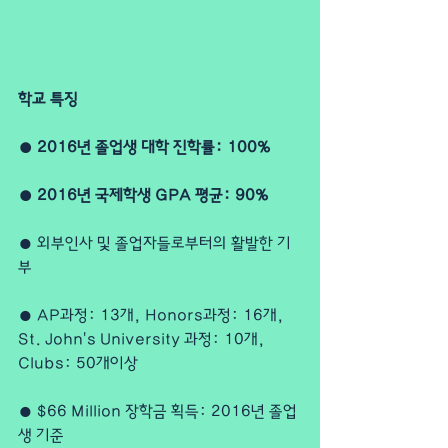
학교 특징
● 2016년 졸업생 대학 진학률: 100%
● 2016년 국제학생 GPA 평균: 90%
● 외부인사 및 졸업자들로부터의 활발한 기
부
● AP과정: 13개, Honors과정: 16개, 
St. John's University 과정: 10개, 
Clubs: 50개이상
● $66 Million 장학금 획득: 2016년 졸업
생 기준