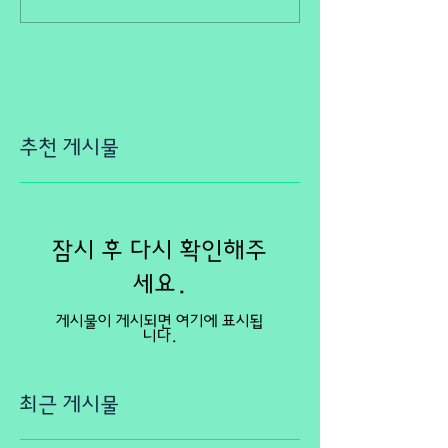
추천 게시물
잠시 후 다시 확인해주
세요.
게시물이 게시되면 여기에 표시됩
니다.
최근 게시물