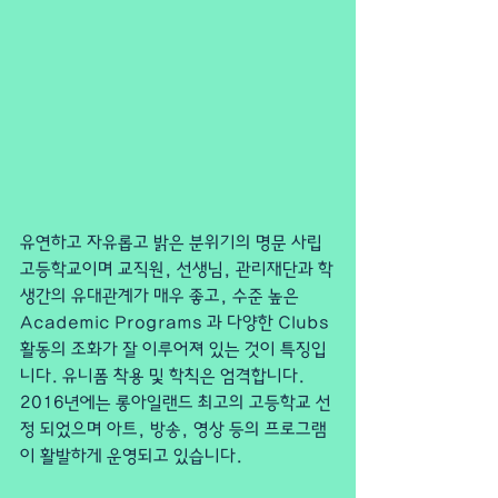
유연하고 자유롭고 밝은 분위기의 명문 사립 
고등학교이며 교직원, 선생님, 관리재단과 학
생간의 유대관계가 매우 좋고, 수준 높은 
Academic Programs 과 다양한 Clubs 
활동의 조화가 잘 이루어져 있는 것이 특징입
니다. 유니폼 착용 및 학칙은 엄격합니다. 
2016년에는 롱아일랜드 최고의 고등학교 선
정 되었으며 아트, 방송, 영상 등의 프로그램
이 활발하게 운영되고 있습니다.