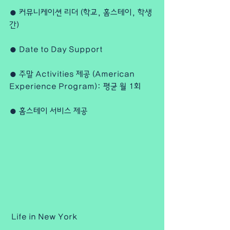
● 커뮤니케이션 리더 (학교, 홈스테이, 학생 
간)
● Date to Day Support
● 주말 Activities 제공 (American 
Experience Program): 평균 월 1회
● 홈스테이 서비스 제공
 Life in New York