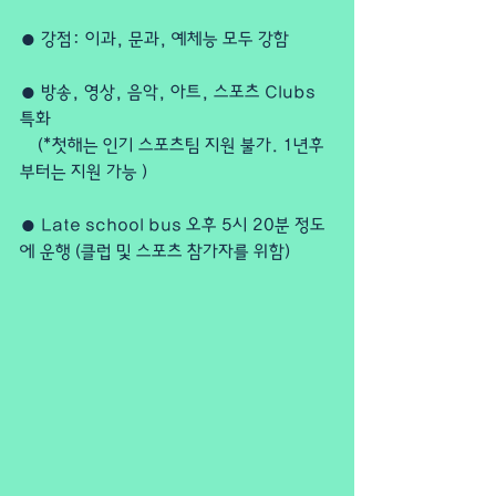
● 강점: 이과, 문과, 예체능 모두 강함
● 방송, 영상, 음악, 아트, 스포츠 Clubs 
특화
    (*첫해는 인기 스포츠팀 지원 불가. 1년후
부터는 지원 가능 )
● Late school bus 오후 5시 20분 정도
에 운행 (클럽 및 스포츠 참가자를 위함)