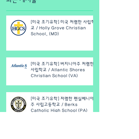
[미국 조기유학] 미국 저렴한 사립학
교 / Holly Grove Christian
School, (MD)
[미국 조기유학] 버지니아주 저렴한
사립학교 / Atlantic Shores
Christian School (VA)
[미국 조기유학] 저렴한 펜실베니아
주 사립고등학교 / Berks
Catholic High School (PA)