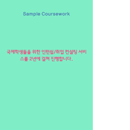
Sample Coursework
국제학생들을 위한 인턴쉽/취업 컨설팅 서비
스를 2년에 걸쳐 진행합니다.