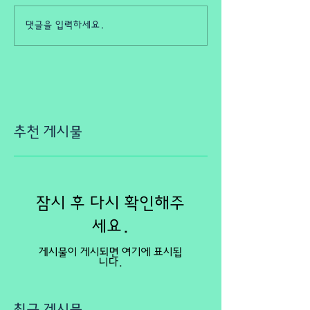
댓글을 입력하세요.
추천 게시물
잠시 후 다시 확인해주
세요.
게시물이 게시되면 여기에 표시됩
니다.
최근 게시물