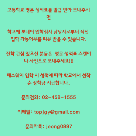
고등학교 영문 성적표를 발급 받아 보내주시
면
학교에 보내어 입학심사 담당자로부터 직접 
입학 가능여부를 리뷰 받을 수 있습니다.
진학 관심 있으신 분들은  영문 성적표 스캔이
나 사진으로 보내주세요!!!
패스웨이 입학 시 성적에 따라 학교에서 선착
순 장학금 지급합니다.
문의전화: 02-458-1555
이메일: topjgy@gmail.com
문의카톡: jeong0897