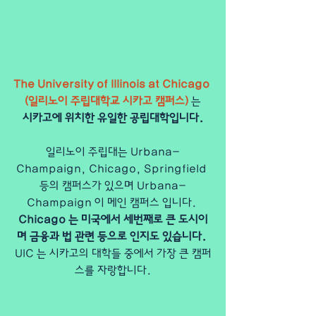
The University of Illinois at Chicago 
(일리노이 주립대학교 시카고 캠퍼스)
 는
시카고에 위치한 유일한 공립대학입니다.
일리노이 주립대는 Urbana-
Champaign, Chicago, Springfield 
등의 캠퍼스가 있으며 Urbana-
Champaign 이 메인 캠퍼스 입니다. 
Chicago 는 미국에서 세번째로 큰 도시이
며 금융과 법 관련 등으로 인지도 있습니다. 
UIC 는 시카고의 대학들 중에서 가장 큰 캠퍼
스를 자랑합니다.