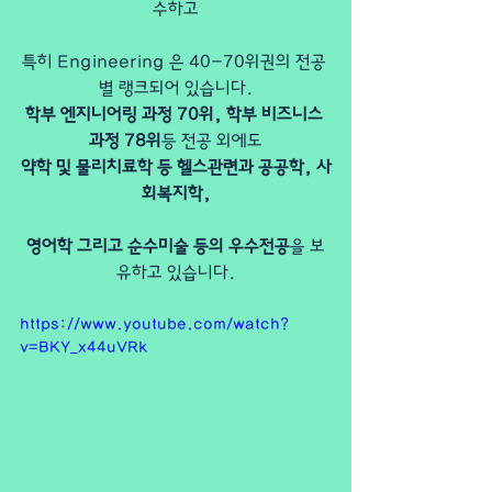
수하고
특히 Engineering 은 40-70위권의 전공 
별 랭크되어 있습니다.
학부 엔지니어링 과정 70위, 학부 비즈니스 
과정 78위
등 전공 외에도
약학 및 물리치료학 등 헬스관련과 공공학, 사
회복지학,
영어학 그리고 순수미술 등의 우수전공
을 보
유하고 있습니다.
https://www.youtube.com/watch?
v=BKY_x44uVRk