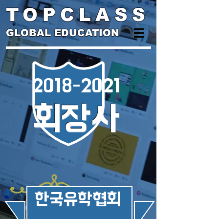
TOPCLASS
GLOBAL EDUCATION
2018-2021
회장사
​한국유학협회