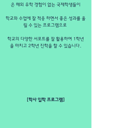
은 해외 유학 경험이 없는 국제학생들이
학교와 수업에 잘 적응 하면서 좋은 성과를 올
릴 수 있는 프로그램으로 
학교의 다양한 서포트를 잘 활용하여 1학년
을 마치고 2학년 진학을 할 수 있습니다.
[학사 입학 프로그램]