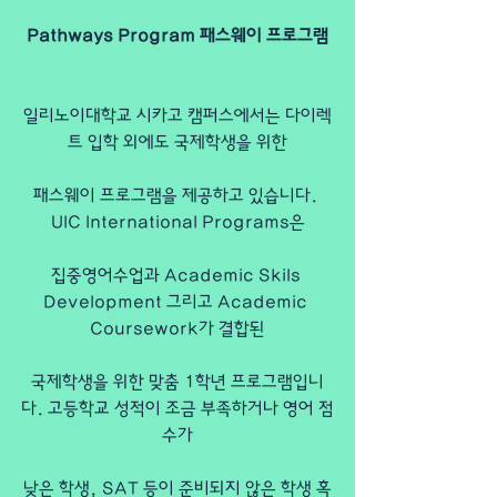
Pathways Program 패스웨이 프로그램
일리노이대학교 시카고 캠퍼스에서는 다이렉
트 입학 외에도 국제학생을 위한
패스웨이 프로그램을 제공하고 있습니다. 
UIC International Programs은
집중영어수업과 Academic Skils 
Development 그리고 Academic 
Coursework가 결합된
국제학생을 위한 맞춤 1학년 프로그램입니
다. 고등학교 성적이 조금 부족하거나 영어 점
수가
낮은 학생, SAT 등이 준비되지 않은 학생 혹