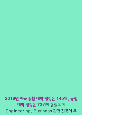
2018년 미국 종합 대학 랭킹은 145위, 공립
대학 랭킹은 73위
에 올랐으며
Engineering, Business 관련 전공이 우