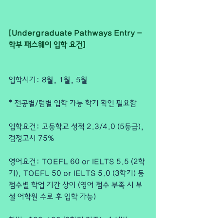
[Undergraduate Pathways Entry - 
학부 패스웨이 입학 요건]
입학시기: 8월, 1월, 5월
* 전공별/텀별 입학 가능 학기 확인 필요함
입학요건: 고등학교 성적 2.3/4.0 (5등급), 
검정고시 75%
영어요건: TOEFL 60 or IELTS 5.5 (2학
기), TOEFL 50 or IELTS 5.0 (3학기) 등
점수별 학업 기간 상이 (영어 점수 부족 시 부
설 어학원 수료 후 입학 가능)