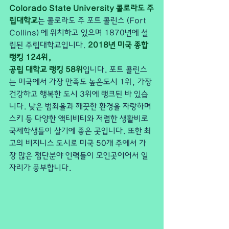
Colorado State University 콜로라도 주
립대학교
는 콜로라도 주 포트 콜린스 (Fort 
Collins) 에 위치하고 있으며 1870년에 설
립된 주립대학교입니다. 
2018년 미국 종합 
랭킹 124위, 
공립 대학교 랭킹 58위
입니다. 포트 콜린스
는 미국에서 가장 만족도 높은도시 1위, 가장 
건강하고 행복한 도시 3위에 랭크된 바 있습
니다. 낮은 범죄율과 깨끗한 환경을 자랑하며 
스키 등 다양한 액티비티와 저렴한 생활비로 
국제학생들이 살기에 좋은 곳입니다. 또한 최
고의 비지니스 도시로 미국 50개 주에서 가
장 많은 첨단분야 인력들이 모인곳이어서 일
자리가 풍부합니다. 