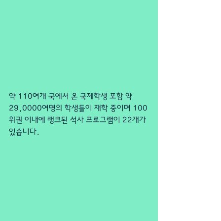
약 110여개 국에서 온 국제학생 포함 약 
29,0000여명의 학생들이 재학 중이며 100
위권 이내에 랭크된 석사 프로그램이 22개가 
있습니다.