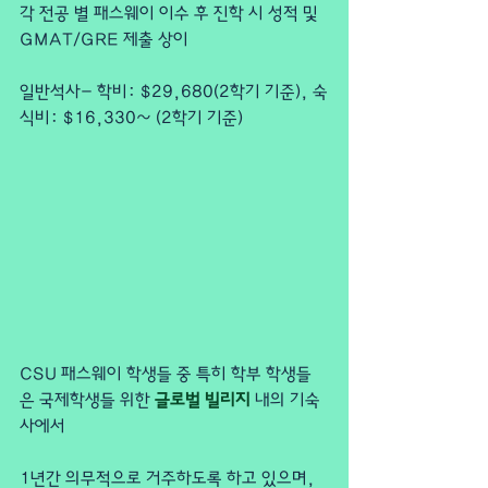
각 전공 별 패스웨이 이수 후 진학 시 성적 및 
GMAT/GRE 제출 상이
일반석사- 학비: $29,680(2학기 기준), 숙
식비: $16,330~ (2학기 기준)
CSU 패스웨이 학생들 중 특히 학부 학생들
은 국제학생들 위한
 글로벌 빌리지 
내의 기숙
사에서
1년간 의무적으로 거주하도록 하고 있으며, 