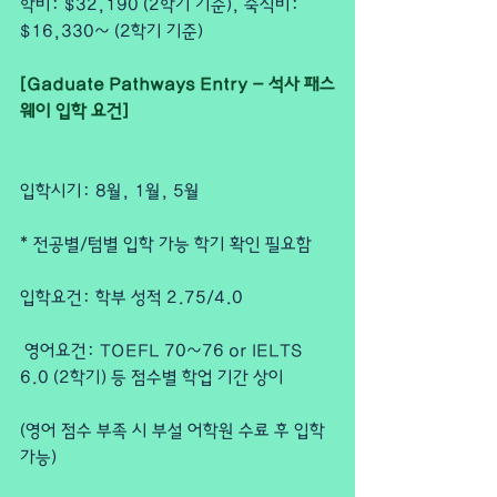
학비: $32,190 (2학기 기준), 숙식비: 
$16,330~ (2학기 기준)
[Gaduate Pathways Entry - 석사 패스
웨이 입학 요건]
입학시기: 8월, 1월, 5월
* 전공별/텀별 입학 가능 학기 확인 필요함
입학요건: 학부 성적 2.75/4.0
 영어요건: TOEFL 70~76 or IELTS 
6.0 (2학기) 등 점수별 학업 기간 상이
(영어 점수 부족 시 부설 어학원 수료 후 입학 
가능)