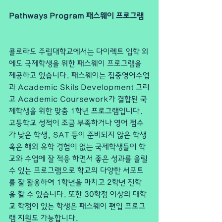
Pathways Program 패스웨이 프로그램
콜로라도 주립대학교에서는 다이렉트 입학 외
에도 국제학생을 위한 패스웨이 프로그램을 
제공하고 있습니다. 패스웨이는 집중영어수업
과 Academic Skils Development 그리
고 Academic Coursework가 결합된 국
제학생을 위한 맞춤 1학년 프로그램입니다. 
고등학교 성적이 조금 부족하거나 영어 점수
가 낮은 학생, SAT 등이 준비되지 않은 학생 
혹은 해외 유학 경험이 없는 국제학생들이 학
교와 수업에 잘 적응 하면서 좋은 성과를 올릴 
수 있는 프로그램으로 학교의 다양한 서포트
를 잘 활용하여 1학년을 마치고 2학년 진학
을 할 수 있습니다. 또한 30학점 이상의 대학
교 학점이 있는 학생은 패스웨이 편입 프로그
램 지원도 가능합니다.