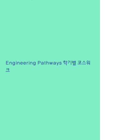
Engineering Pathways 학기별 코스워
크