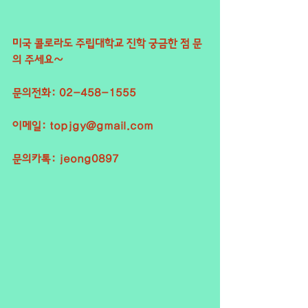
미국 콜로라도 주립대학교 진학 궁금한 점 문
의 주세요~
문의전화: 02-458-1555
이메일: topjgy@gmail.com
문의카톡: jeong0897