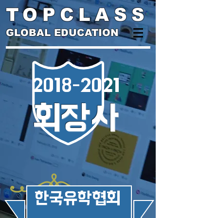
TOPCLASS
GLOBAL EDUCATION
2018-2021
회장사
​한국유학협회