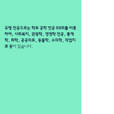
유명 전공으로는 학부 공학 전공 69위를 비롯
하여, 사회복지, 관광학, 경영학 전공, 통계
학, 화학, 공공의료, 동물학, 수의학, 작업치
료 등
이 있습니다.